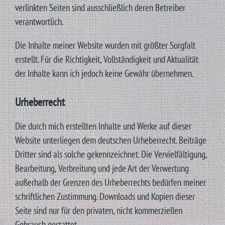
verlinkten Seiten sind ausschließlich deren Betreiber
verantwortlich.
Die Inhalte meiner Website wurden mit größter Sorgfalt
erstellt. Für die Richtigkeit, Vollständigkeit und Aktualität
der Inhalte kann ich jedoch keine Gewähr übernehmen.
Urheberrecht
Die durch mich erstellten Inhalte und Werke auf dieser
Website unterliegen dem deutschen Urheberrecht. Beiträge
Dritter sind als solche gekennzeichnet. Die Vervielfältigung,
Bearbeitung, Verbreitung und jede Art der Verwertung
außerhalb der Grenzen des Urheberrechts bedürfen meiner
schriftlichen Zustimmung. Downloads und Kopien dieser
Seite sind nur für den privaten, nicht kommerziellen
Gebrauch gestattet.