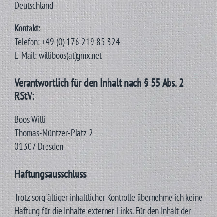
Deutschland
Kontakt:
Telefon: +49 (0) 176 219 85 324
E-Mail: williboos(at)gmx.net
Verantwortlich für den Inhalt nach § 55 Abs. 2
RStV:
Boos Willi
Thomas-Müntzer-Platz 2
01307 Dresden
Haftungsausschluss
Trotz sorgfältiger inhaltlicher Kontrolle übernehme ich keine
Haftung für die Inhalte externer Links. Für den Inhalt der